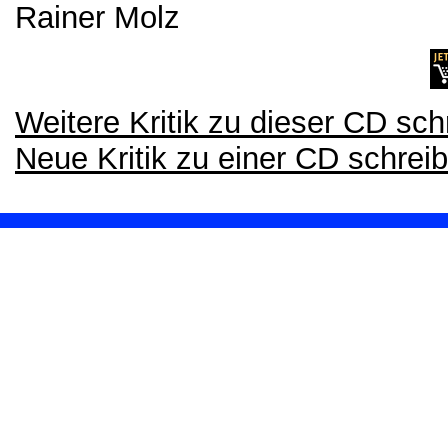
Rainer Molz
Weitere Kritik zu dieser CD sch
Neue Kritik zu einer CD schrei