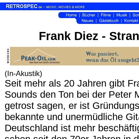
Frank Diez - Stra
(In-Akustik)
Seit mehr als 20 Jahren gibt Fr
Sounds den Ton bei der Peter 
getrost sagen, er ist Gründungs
bekannte und unermüdliche Gita
Deutschland ist mehr beschäftig