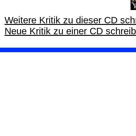
Weitere Kritik zu dieser CD sch
Neue Kritik zu einer CD schrei