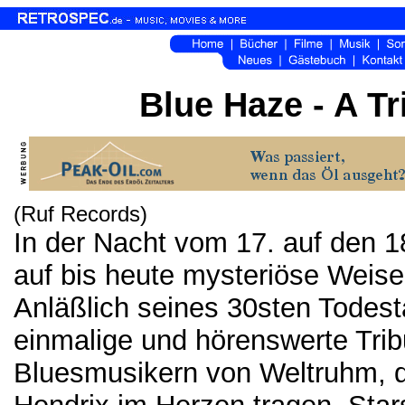
Blue Haze - A Tr
(Ruf Records)
In der Nacht vom 17. auf den 1
auf bis heute mysteriöse Weise
Anläßlich seines 30sten Todest
einmalige und hörenswerte Trib
Bluesmusikern von Weltruhm, die