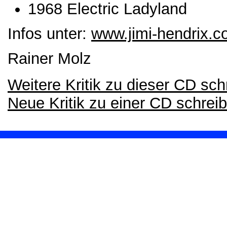
1968 Electric Ladyland
Infos unter:
www.jimi-hendrix.
Rainer Molz
Weitere Kritik zu dieser CD sch
Neue Kritik zu einer CD schrei