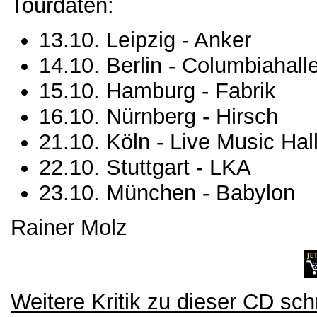
Tourdaten:
13.10. Leipzig - Anker
14.10. Berlin - Columbiahall
15.10. Hamburg - Fabrik
16.10. Nürnberg - Hirsch
21.10. Köln - Live Music Hal
22.10. Stuttgart - LKA
23.10. München - Babylon
Rainer Molz
Weitere Kritik zu dieser CD sch