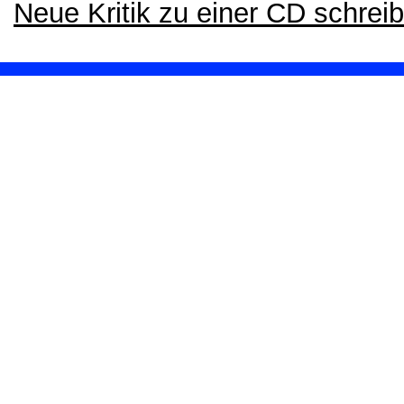
Neue Kritik zu einer CD schrei