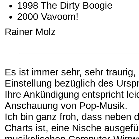
1998 The Dirty Boogie
2000 Vavoom!
Rainer Molz
Es ist immer sehr, sehr traurig
Einstellung bezüglich des Urs
Ihre Ankündigung entspricht lei
Anschauung von Pop-Musik.
Ich bin ganz froh, dass neben
Charts ist, eine Nische ausgefül