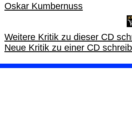
Oskar Kumbernuss
Weitere Kritik zu dieser CD sch
Neue Kritik zu einer CD schrei