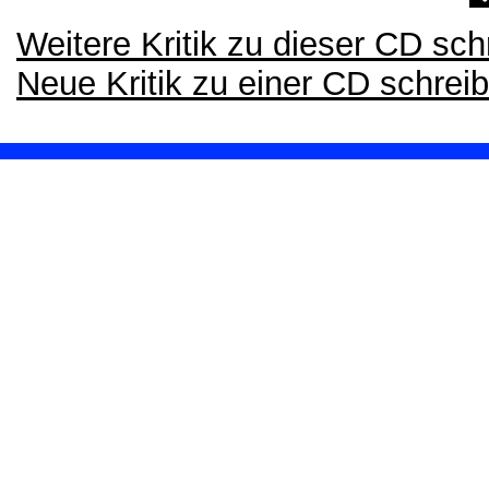
Weitere Kritik zu dieser CD sch
Neue Kritik zu einer CD schrei