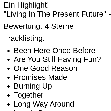
Ein Highlight!
"Living In The Present Future" -
Bewertung: 4 Sterne
Tracklisting:
Been Here Once Before
Are You Still Having Fun?
One Good Reason
Promises Made
Burning Up
Together
Long Way Around