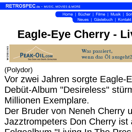
Eagle-Eye Cherry - Li
(Polydor)
Vor zwei Jahren sorgte Eagle-E
Debüt-Album "Desireless" stürm
Millionen Exemplare.
Der Bruder von Neneh Cherry 
Jazztrompeters Don Cherry ist 