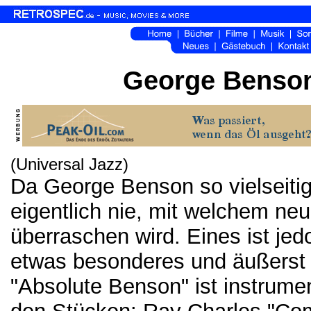
George Benson
(Universal Jazz)
Da George Benson so vielseitig
eigentlich nie, mit welchem neu
überraschen wird. Eines ist jed
etwas besonderes und äußerst 
"Absolute Benson" ist instrumen