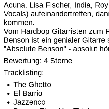
Acuna, Lisa Fischer, India, Ro
Vocals) aufeinandertreffen, da
kommen.
Vom Hardbop-Gitarristen zum 
Benson ist ein genialer Gitarre
"Absolute Benson" - absolut hö
Bewertung: 4 Sterne
Tracklisting:
The Ghetto
El Barrio
Jazzenco