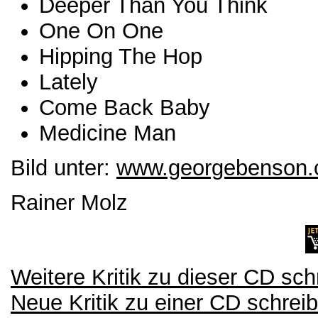
Deeper Than You Think
One On One
Hipping The Hop
Lately
Come Back Baby
Medicine Man
Bild unter:
www.georgebenson
Rainer Molz
Weitere Kritik zu dieser CD sch
Neue Kritik zu einer CD schrei