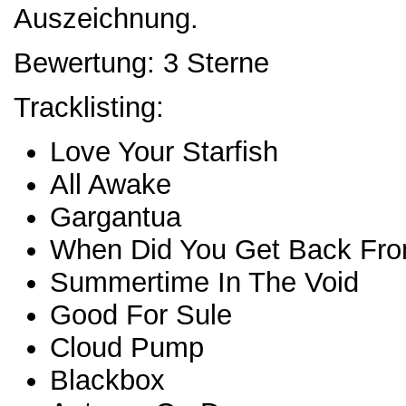
Auszeichnung.
Bewertung: 3 Sterne
Tracklisting:
Love Your Starfish
All Awake
Gargantua
When Did You Get Back Fr
Summertime In The Void
Good For Sule
Cloud Pump
Blackbox