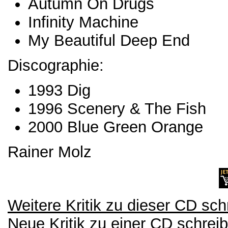
Autumn On Drugs
Infinity Machine
My Beautiful Deep End
Discographie:
1993 Dig
1996 Scenery & The Fish
2000 Blue Green Orange
Rainer Molz
Weitere Kritik zu dieser CD sch
Neue Kritik zu einer CD schrei