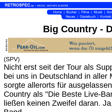
Big Country - 
(SPV)
Nicht erst seit der Tour als Sup
bei uns in Deutschland in all
sorgte allerorts für ausgelasse
Country als "Die Beste Live-B
ließen keinen Zweifel daran. Ja