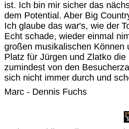
ist. Ich bin mir sicher das nä
dem Potential. Aber Big Count
Ich glaube das war's, wie der To
Echt schade, wieder einmal nim
großen musikalischen Können un
Platz für Jürgen und Zlatko die
zumindest von den Besucherzahl
sich nicht immer durch und sch
Marc - Dennis Fuchs