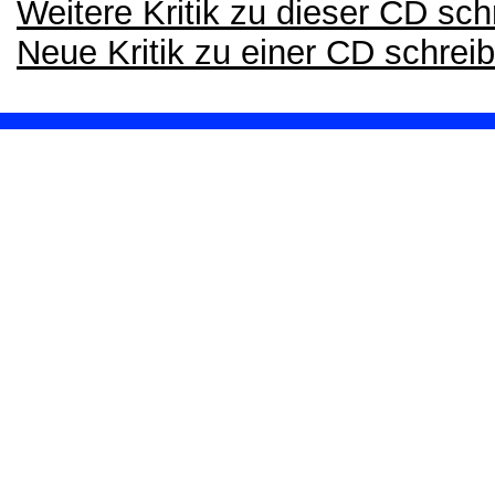
Weitere Kritik zu dieser CD sch
Neue Kritik zu einer CD schrei