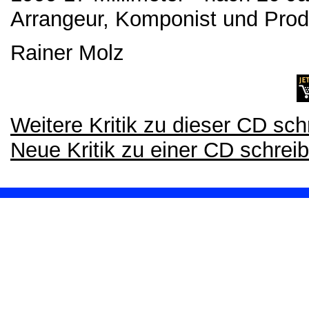
Arrangeur, Komponist und Produ
Rainer Molz
Weitere Kritik zu dieser CD sch
Neue Kritik zu einer CD schrei