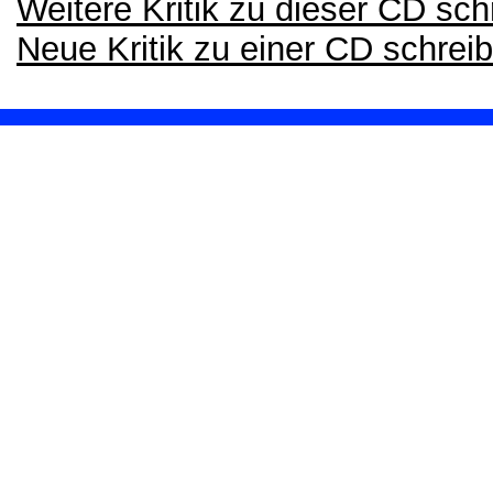
Weitere Kritik zu dieser CD sch
Neue Kritik zu einer CD schrei