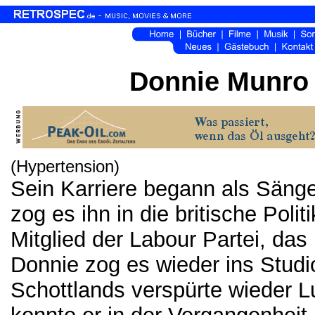
Donnie Munro 
(Hypertension)
Sein Karriere begann als Säng
zog es ihn in die britische Poli
Mitglied der Labour Partei, das
Donnie zog es wieder ins Stud
Schottlands verspürte wieder Lu