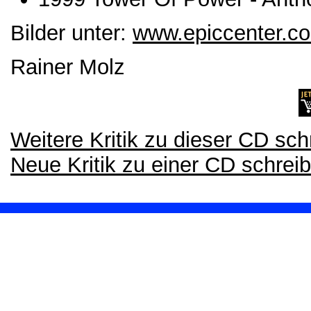
Bilder unter:
www.epiccenter.c
Rainer Molz
Weitere Kritik zu dieser CD sch
Neue Kritik zu einer CD schrei