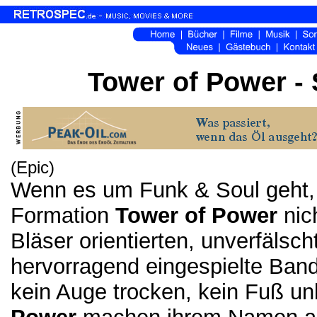
Tower of Power - 
(Epic)
Wenn es um Funk & Soul geht,
Formation
Tower of Power
nich
Bläser orientierten, unverfälsc
hervorragend eingespielte Band,
kein Auge trocken, kein Fuß un