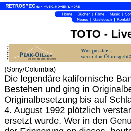
TOTO - Live
(Sony/Columbia)
Die legendäre kalifornische B
Bestehen und ging in Originalb
Originalbesetzung bis auf Schl
4. August 1992 plötzlich versta
ersetzt wurde. Wer in den Genu