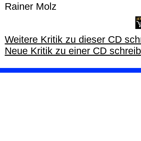
Rainer Molz
Weitere Kritik zu dieser CD sch
Neue Kritik zu einer CD schrei