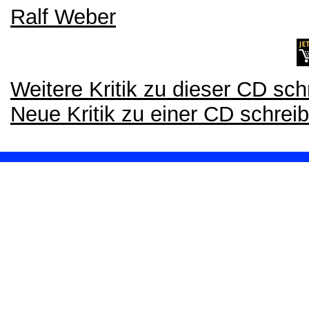
Ralf Weber
Weitere Kritik zu dieser CD sch
Neue Kritik zu einer CD schrei