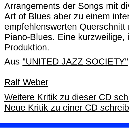
Arrangements der Songs mit d
Art of Blues aber zu einem int
empfehlenswerten Querschnitt 
Piano-Blues. Eine kurzweilige, 
Produktion.
Aus
"UNITED JAZZ SOCIETY"
Ralf Weber
Weitere Kritik zu dieser CD sch
Neue Kritik zu einer CD schrei