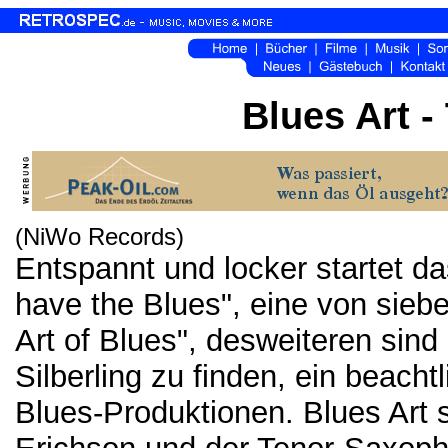
Blues Art -
(NiWo Records)
Entspannt und locker startet da
have the Blues", eine von sieb
Art of Blues", desweiteren sin
Silberling zu finden, ein beacht
Blues-Produktionen. Blues Art 