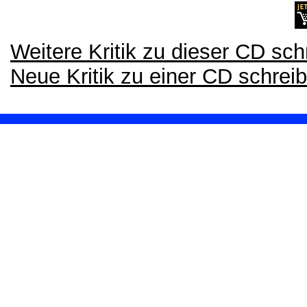
Weitere Kritik zu dieser CD sch
Neue Kritik zu einer CD schrei