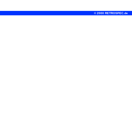
© 2000 RETROSPEC.de