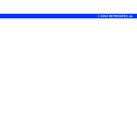
© 2000 RETROSPEC.de