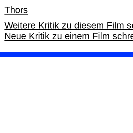
Thors
Weitere Kritik zu diesem Film 
Neue Kritik zu einem Film schr