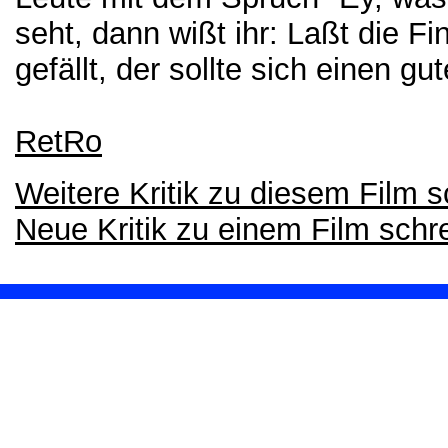
seht, dann wißt ihr: Laßt die F
gefällt, der sollte sich einen g
RetRo
Weitere Kritik zu diesem Film 
Neue Kritik zu einem Film schr