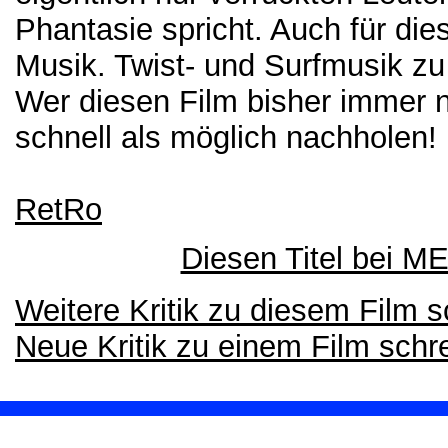
Phantasie spricht. Auch für die
Musik. Twist- und Surfmusik zu 
Wer diesen Film bisher immer n
schnell als möglich nachholen!
RetRo
Diesen Titel bei 
Weitere Kritik zu diesem Film 
Neue Kritik zu einem Film schr