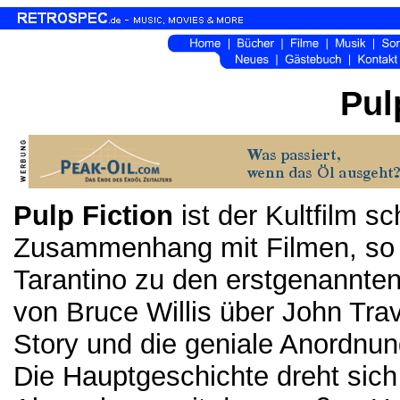
Pul
Pulp Fiction
ist der Kultfilm s
Zusammenhang mit Filmen, so 
Tarantino zu den erstgenannte
von Bruce Willis über John Trav
Story und die geniale Anordnun
Die Hauptgeschichte dreht sich 