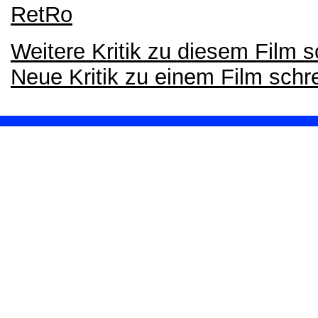
RetRo
Weitere Kritik zu diesem Film 
Neue Kritik zu einem Film schr