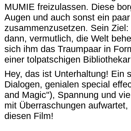
MUMIE freizulassen. Diese borg
Augen und auch sonst ein paar 
zusammenzusetzen. Sein Ziel: 
dann, vermutlich, die Welt behe
sich ihm das Traumpaar in For
einer tolpatschigen Bibliotheka
Hey, das ist Unterhaltung! Ein s
Dialogen, genialen special effe
and Magic"), Spannung und vie
mit Überraschungen aufwartet,
diesen Film!