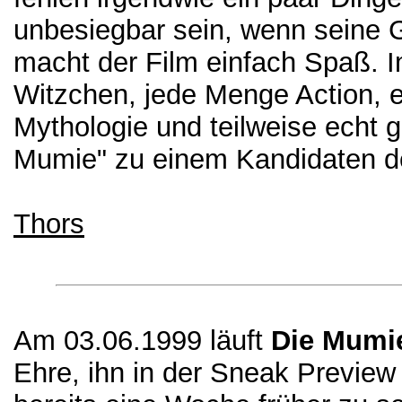
unbesiegbar sein, wenn seine G
macht der Film einfach Spaß. I
Witzchen, jede Menge Action, 
Mythologie und teilweise echt 
Mumie" zu einem Kandidaten d
Thors
Am 03.06.1999 läuft
Die Mumi
Ehre, ihn in der Sneak Preview