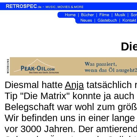
Di
Diesmal hatte
Anja
tatsächlich 
Tip "Die Matrix" konnte ja auch
Belegschaft war wohl zum größt
Wir befinden uns in einer lang
vor 3000 Jahren. Der amtierend