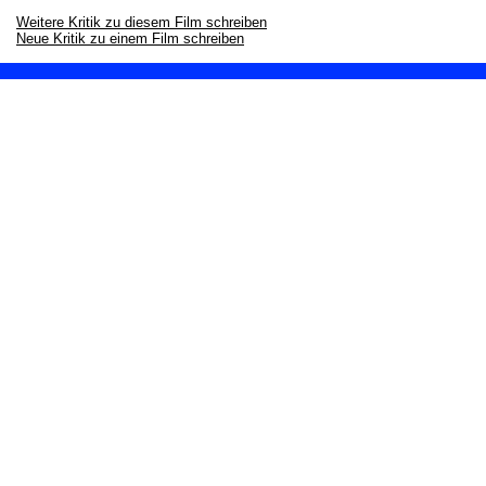
Weitere Kritik zu diesem Film schreiben
Neue Kritik zu einem Film schreiben