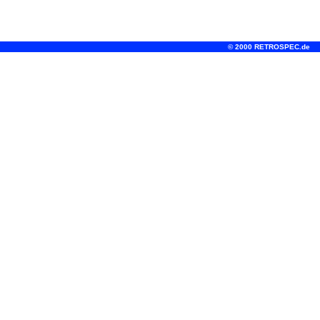
© 2000 RETROSPEC.de