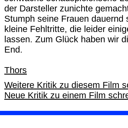
der Darsteller zunichte gemac
Stumph seine Frauen dauernd s
kleine Fehltritte, die leider ei
lassen. Zum Glück haben wir d
End.
Thors
Weitere Kritik zu diesem Film 
Neue Kritik zu einem Film schr