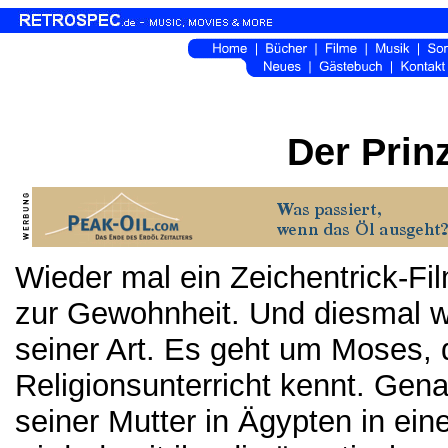
Der Prin
Wieder mal ein Zeichentrick-Fi
zur Gewohnheit. Und diesmal wa
seiner Art. Es geht um Moses,
Religionsunterricht kennt. Gena
seiner Mutter in Ägypten in ei