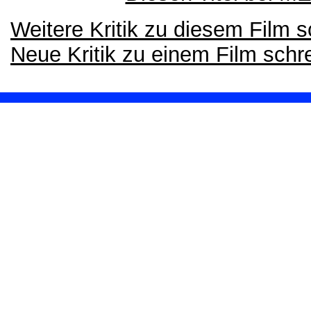
Weitere Kritik zu diesem Film 
Neue Kritik zu einem Film schr