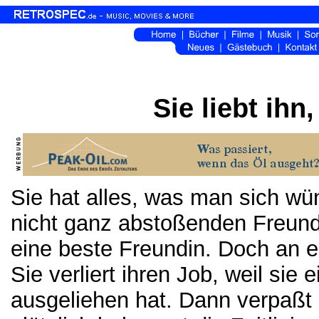
Sie liebt ihn,
Sie hat alles, was man sich wü
nicht ganz abstoßenden Freund,
eine beste Freundin. Doch an ei
Sie verliert ihren Job, weil si
ausgeliehen hat. Dann verpaßt