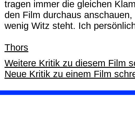
tragen immer die gleichen Kla
den Film durchaus anschauen,
wenig Witz steht. Ich persönlic
Thors
Weitere Kritik zu diesem Film 
Neue Kritik zu einem Film schr