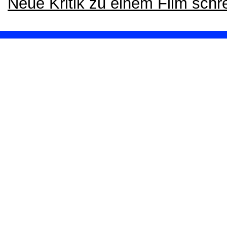
Neue Kritik zu einem Film schr