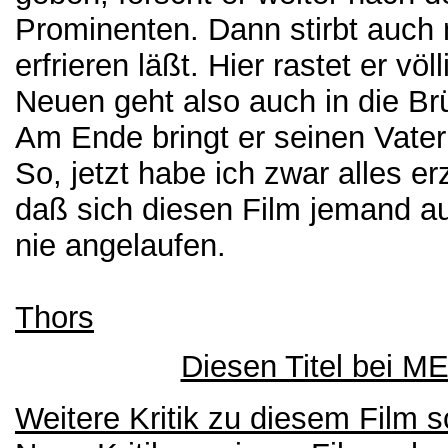
Prominenten. Dann stirbt auch n
erfrieren läßt. Hier rastet er vö
Neuen geht also auch in die Brü
Am Ende bringt er seinen Vate
So, jetzt habe ich zwar alles er
daß sich diesen Film jemand au
nie angelaufen.
Thors
Diesen Titel bei 
Weitere Kritik zu diesem Film 