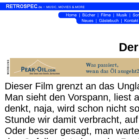
Der
Dieser Film grenzt an das Ungl
Man sieht den Vorspann, liest a
denkt, naja, wird schon nicht 
Stunde wir damit verbracht, au
Oder besser gesagt, man wartet