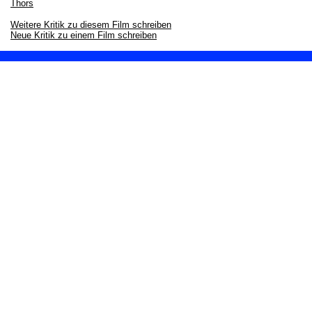
Thors
Weitere Kritik zu diesem Film schreiben
Neue Kritik zu einem Film schreiben