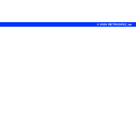
© 2000 RETROSPEC.de